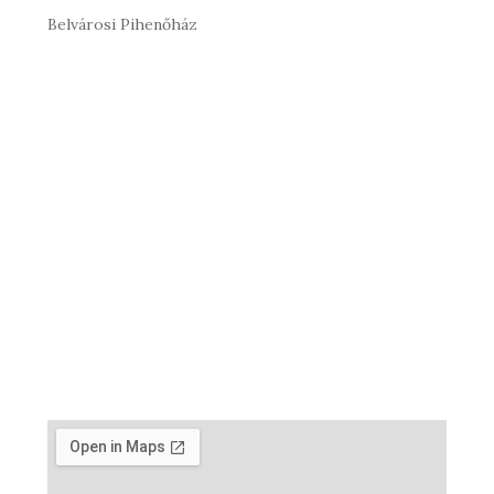
Belvárosi Pihenőház